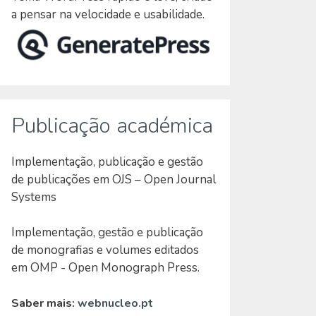
a pensar na velocidade e usabilidade.
Publicação académica
Implementação, publicação e gestão
de publicações em OJS – Open Journal
Systems
Implementação, gestão e publicação
de monografias e volumes editados
em OMP - Open Monograph Press.
Saber mais:
webnucleo.pt