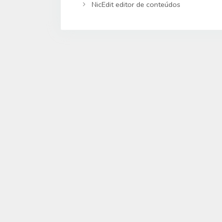
NicEdit editor de conteúdos