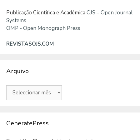
Publicação Científica e Académica
OJS – Open Journal
Systems
OMP - Open Monograph Press
REVISTASOJS.COM
Arquivo
Arquivo
GeneratePress