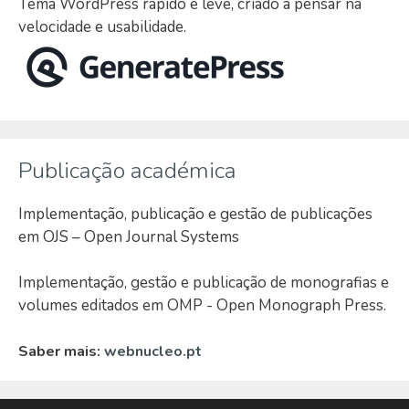
Tema WordPress rápido e leve, criado a pensar na
velocidade e usabilidade.
Publicação académica
Implementação, publicação e gestão de publicações
em OJS – Open Journal Systems
Implementação, gestão e publicação de monografias e
volumes editados em OMP - Open Monograph Press.
Saber mais:
webnucleo.pt