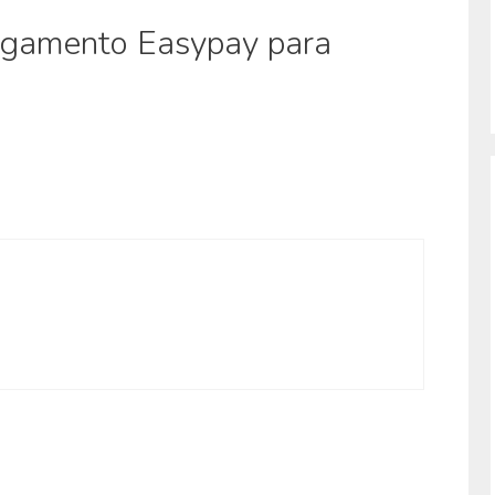
agamento Easypay para