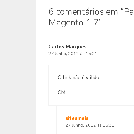
6 comentários em “P
Magento 1.7”
Carlos Marques
27 Junho, 2012 às 15:21
O link não é válido.
CM
sitesmais
27 Junho, 2012 às 15:31