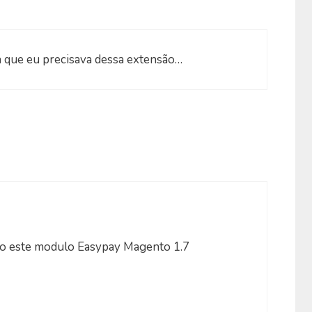
ra que eu precisava dessa extensão…
o este modulo Easypay Magento 1.7