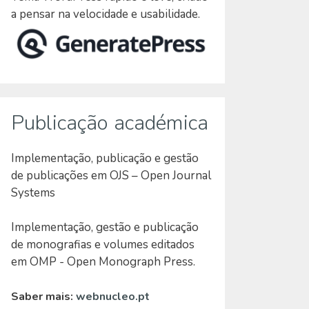
a pensar na velocidade e usabilidade.
Publicação académica
Implementação, publicação e gestão
de publicações em OJS – Open Journal
Systems
Implementação, gestão e publicação
de monografias e volumes editados
em OMP - Open Monograph Press.
Saber mais:
webnucleo.pt