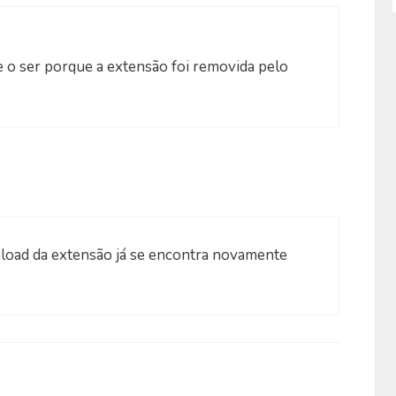
de o ser porque a extensão foi removida pelo
nload da extensão já se encontra novamente