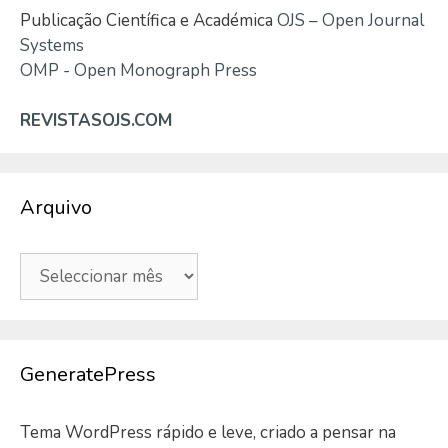
Publicação Científica e Académica
OJS – Open Journal
Systems
OMP - Open Monograph Press
REVISTASOJS.COM
Arquivo
Arquivo
GeneratePress
Tema WordPress rápido e leve, criado a pensar na