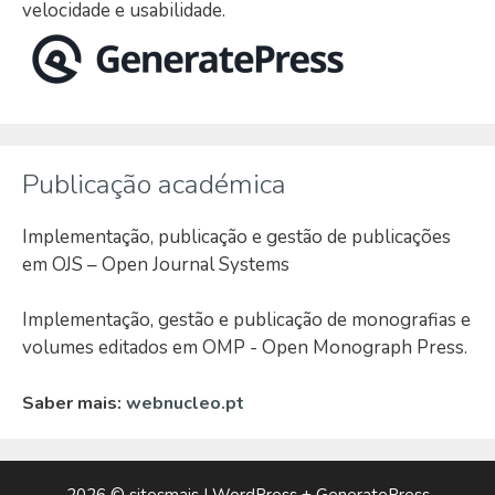
velocidade e usabilidade.
Publicação académica
Implementação, publicação e gestão de publicações
em OJS – Open Journal Systems
Implementação, gestão e publicação de monografias e
volumes editados em OMP - Open Monograph Press.
Saber mais:
webnucleo.pt
2026 ©
sitesmais
| WordPress +
GeneratePress