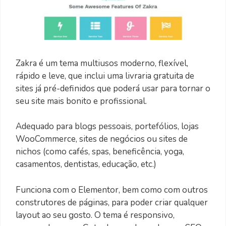
Zakra é um tema multiusos moderno, flexível,
rápido e leve, que inclui uma livraria gratuita de
sites já pré-definidos que poderá usar para tornar o
seu site mais bonito e profissional.
Adequado para blogs pessoais, portefólios, lojas
WooCommerce, sites de negócios ou sites de
nichos (como cafés, spas, beneficência, yoga,
casamentos, dentistas, educação, etc.)
Funciona com o Elementor, bem como com outros
construtores de páginas, para poder criar qualquer
layout ao seu gosto. O tema é responsivo,