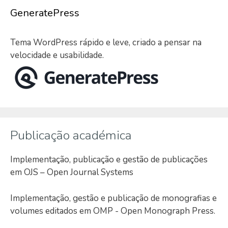
GeneratePress
Tema WordPress rápido e leve, criado a pensar na
velocidade e usabilidade.
Publicação académica
Implementação, publicação e gestão de publicações
em OJS – Open Journal Systems
Implementação, gestão e publicação de monografias e
volumes editados em OMP - Open Monograph Press.