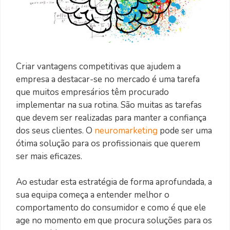
Criar vantagens competitivas que ajudem a
empresa a destacar-se no mercado é uma tarefa
que muitos empresários têm procurado
implementar na sua rotina. São muitas as tarefas
que devem ser realizadas para manter a confiança
dos seus clientes. O
neuromarketing
pode ser uma
ótima solução para os profissionais que querem
ser mais eficazes.
Ao estudar esta estratégia de forma aprofundada, a
sua equipa começa a entender melhor o
comportamento do consumidor e como é que ele
age no momento em que procura soluções para os