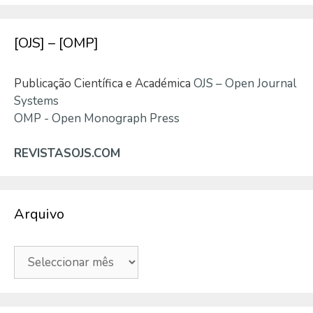
[OJS] – [OMP]
Publicação Científica e Académica
OJS – Open Journal
Systems
OMP - Open Monograph Press
REVISTASOJS.COM
Arquivo
Arquivo