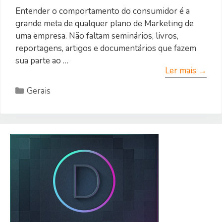
Entender o comportamento do consumidor é a
grande meta de qualquer plano de Marketing de
uma empresa. Não faltam seminários, livros,
reportagens, artigos e documentários que fazem
sua parte ao …
Ler mais →
Categorias
Gerais