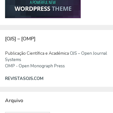
[OJS] – [OMP]
Publicação Científica e Académica
OJS – Open Journal
Systems
OMP - Open Monograph Press
REVISTASOJS.COM
Arquivo