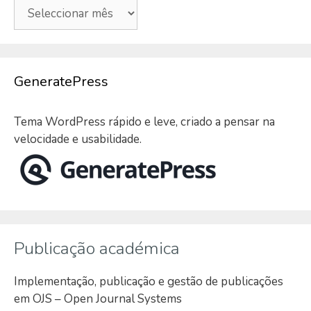
Arquivo
GeneratePress
Tema WordPress rápido e leve, criado a pensar na
velocidade e usabilidade.
Publicação académica
Implementação, publicação e gestão de publicações
em OJS – Open Journal Systems