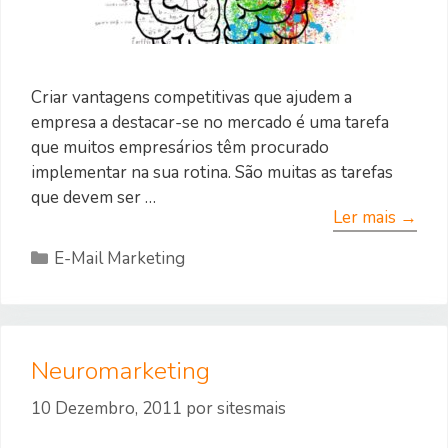
Criar vantagens competitivas que ajudem a
empresa a destacar-se no mercado é uma tarefa
que muitos empresários têm procurado
implementar na sua rotina. São muitas as tarefas
que devem ser …
Ler mais →
Categorias
E-Mail Marketing
Neuromarketing
10 Dezembro, 2011
por
sitesmais