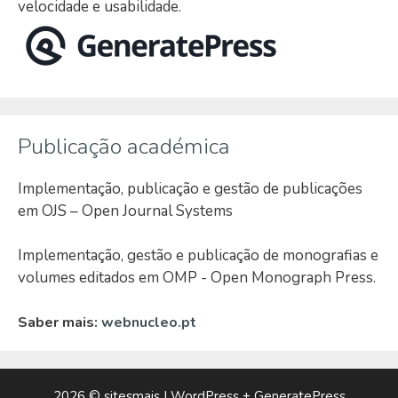
velocidade e usabilidade.
Publicação académica
Implementação, publicação e gestão de publicações
em OJS – Open Journal Systems
Implementação, gestão e publicação de monografias e
volumes editados em OMP - Open Monograph Press.
Saber mais:
webnucleo.pt
2026 ©
sitesmais
| WordPress +
GeneratePress