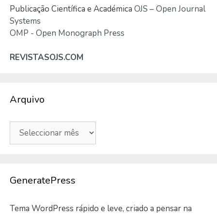
Publicação Científica e Académica
OJS – Open Journal
Systems
OMP - Open Monograph Press
REVISTASOJS.COM
Arquivo
Arquivo
GeneratePress
Tema WordPress rápido e leve, criado a pensar na