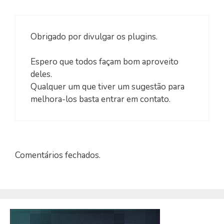
Obrigado por divulgar os plugins.
Espero que todos façam bom aproveito
deles.
Qualquer um que tiver um sugestão para
melhora-los basta entrar em contato.
Comentários fechados.