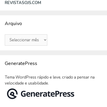
REVISTASOJS.COM
Arquivo
Arquivo
GeneratePress
Tema WordPress rápido e leve, criado a pensar na
velocidade e usabilidade.