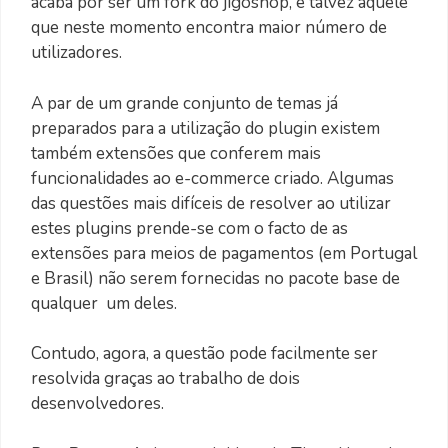
acaba por ser um fork do jigoshop, é talvez aquele
que neste momento encontra maior número de
utilizadores.
A par de um grande conjunto de temas já
preparados para a utilização do plugin existem
também extensões que conferem mais
funcionalidades ao e-commerce criado. Algumas
das questões mais difíceis de resolver ao utilizar
estes plugins prende-se com o facto de as
extensões para meios de pagamentos (em Portugal
e Brasil) não serem fornecidas no pacote base de
qualquer um deles.
Contudo, agora, a questão pode facilmente ser
resolvida graças ao trabalho de dois
desenvolvedores.