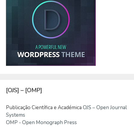
[OJS] – [OMP]
Publicação Científica e Académica
OJS – Open Journal
Systems
OMP - Open Monograph Press