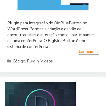
Plugin para integração do BigBlueButton no
WordPress. Permite a criação e gestão de
encontros, salas e interação com os participantes
de uma conferência. O BigBlueButton é um
sistema de conferência …
Ler mais →
Categorias
Código
,
Plugin
,
Vídeos