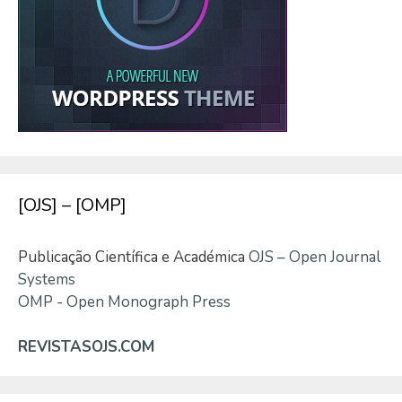
[OJS] – [OMP]
Publicação Científica e Académica
OJS – Open Journal
Systems
OMP - Open Monograph Press
REVISTASOJS.COM