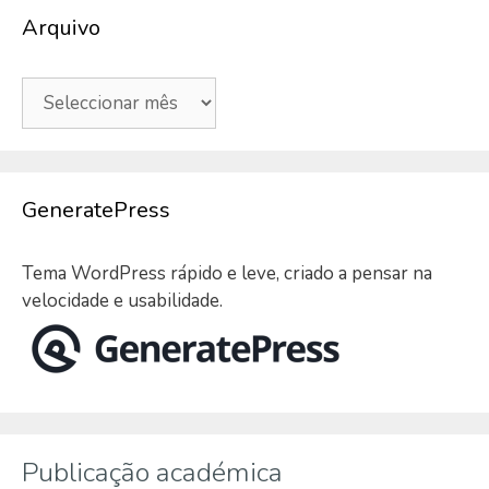
Arquivo
Arquivo
GeneratePress
Tema WordPress rápido e leve, criado a pensar na
velocidade e usabilidade.
Publicação académica