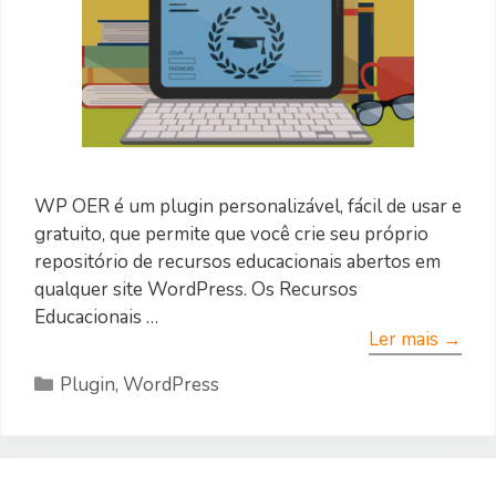
WP OER é um plugin personalizável, fácil de usar e
gratuito, que permite que você crie seu próprio
repositório de recursos educacionais abertos em
qualquer site WordPress. Os Recursos
Educacionais …
Ler mais →
Categorias
Plugin
,
WordPress