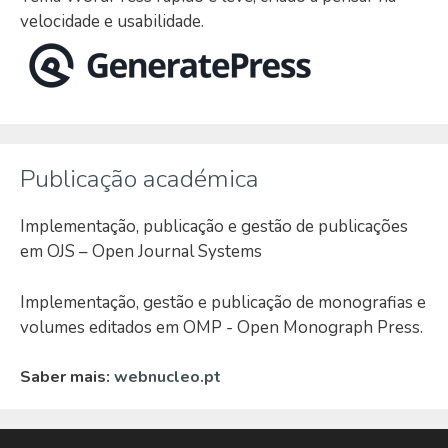
velocidade e usabilidade.
Publicação académica
Implementação, publicação e gestão de publicações
em OJS – Open Journal Systems
Implementação, gestão e publicação de monografias e
volumes editados em OMP - Open Monograph Press.
Saber mais:
webnucleo.pt