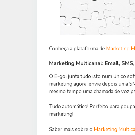
Conheça a plataforma de
Marketing Mu
Marketing Multicanal: Email, SMS,
O E-goi junta tudo isto num único sof
marketing agora, envie depois uma SM
mesmo tempo uma chamada de voz para
Tudo automático! Perfeito para poupar
marketing!
Saber mais sobre o
Marketing Multica