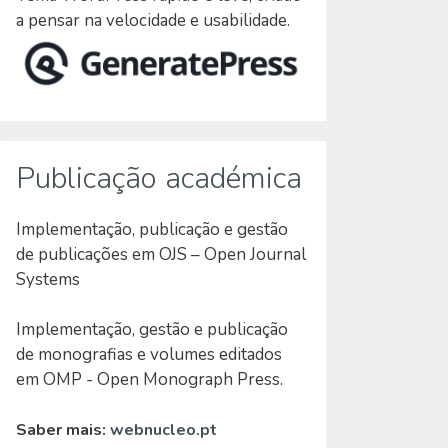
a pensar na velocidade e usabilidade.
Publicação académica
Implementação, publicação e gestão
de publicações em OJS – Open Journal
Systems
Implementação, gestão e publicação
de monografias e volumes editados
em OMP - Open Monograph Press.
Saber mais:
webnucleo.pt