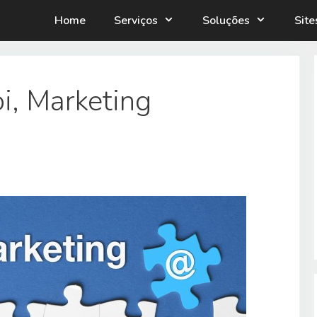
Home
Serviços
Soluções
Sit
i, Marketing