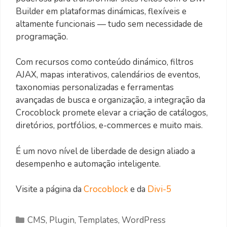
Builder em plataformas dinámicas, flexíveis e
altamente funcionais — tudo sem necessidade de
programação.
Com recursos como conteúdo dinámico, filtros
AJAX, mapas interativos, calendários de eventos,
taxonomias personalizadas e ferramentas
avançadas de busca e organização, a integração da
Crocoblock promete elevar a criação de catálogos,
diretórios, portfólios, e-commerces e muito mais.
É um novo nível de liberdade de design aliado a
desempenho e automação inteligente.
Visite a página da
Crocoblock
e da
Divi-5
Categorias
CMS
,
Plugin
,
Templates
,
WordPress