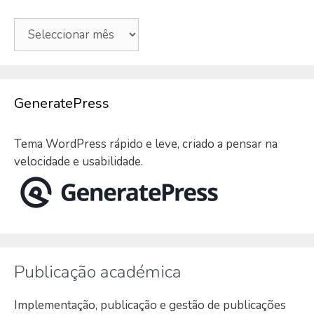
Arquivo
GeneratePress
Tema WordPress rápido e leve, criado a pensar na
velocidade e usabilidade.
Publicação académica
Implementação, publicação e gestão de publicações