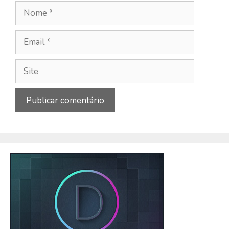
Nome
Email
Site