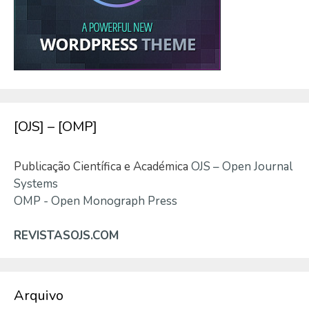
[OJS] – [OMP]
Publicação Científica e Académica
OJS – Open Journal
Systems
OMP - Open Monograph Press
REVISTASOJS.COM
Arquivo