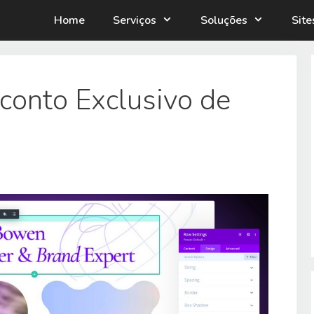
Home
Serviços
Soluções
Sit
conto Exclusivo de