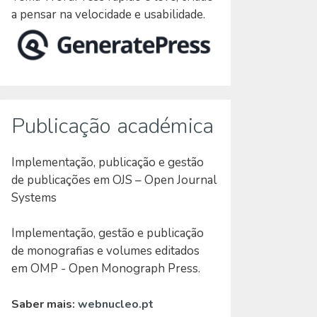
a pensar na velocidade e usabilidade.
Publicação académica
Implementação, publicação e gestão
de publicações em OJS – Open Journal
Systems
Implementação, gestão e publicação
de monografias e volumes editados
em OMP - Open Monograph Press.
Saber mais:
webnucleo.pt